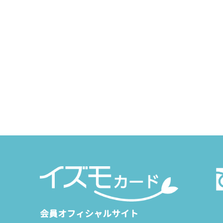
会員オフィシャルサイト