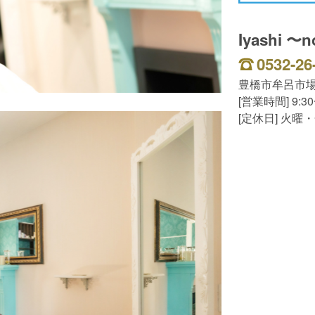
Iyashi 
0532-26
豊橋市牟呂市場
[営業時間] 9:30
[定休日] 火曜