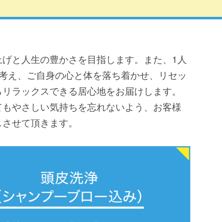
上げと人生の豊かさを目指します。また、1人
を考え、ご自身の心と体を落ち着かせ、リセッ
らリラックスできる居心地をお届けします。
てもやさしい気持ちを忘れないよう、お客様
しさせて頂きます。