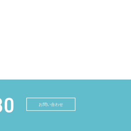
お問い合わせ