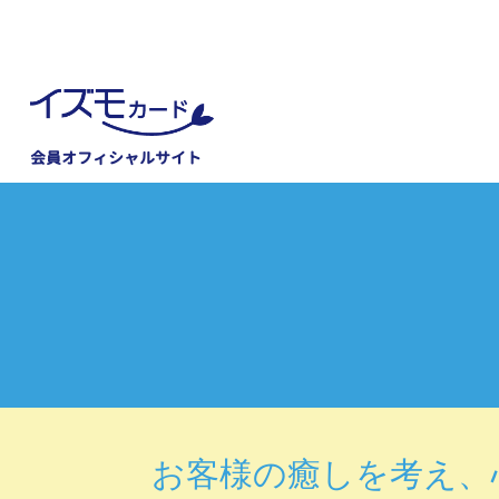
会員オフィシャルサイト
お客様の癒しを考え、