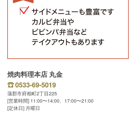
焼肉料理本店 丸金
0533-69-5019
蒲郡市府相町2丁目225
[営業時間] 11:00〜14:00、17:00〜21:00
[定休日] 月曜日