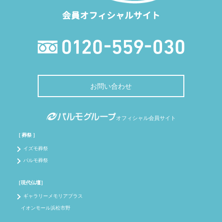
会員オフィシャルサイト
お問い合わせ
オフィシャル会員サイト
［ 葬祭 ］
イズモ葬祭
パルモ葬祭
［現代仏壇］
ギャラリーメモリアプラス
イオンモール浜松市野