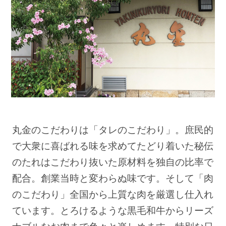
丸金のこだわりは「タレのこだわり」。庶民的
で大衆に喜ばれる味を求めてたどり着いた秘伝
のたれはこだわり抜いた原材料を独自の比率で
配合。創業当時と変わらぬ味です。そして「肉
のこだわり」全国から上質な肉を厳選し仕入れ
ています。とろけるような黒毛和牛からリーズ
ナブルなお肉まで色々と楽しめます。特別な日