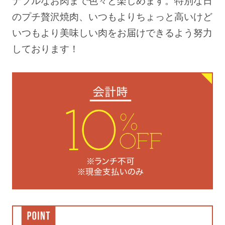
のプチ贅沢焼肉、いつもよりちょっと高いけど
いつもより美味しい肉をお届けできるよう努力
しております！